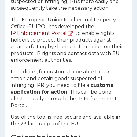
suspected of infringing IPRs more easily and
subsequently take the necessary action.
The European Union Intellectual Property
Office (EUIPO) has developed the
IP Enforcement Portal
to enable rights
holders to protect their products against
counterfeiting by sharing information on their
products, IP rights and contact data with EU
enforcement authorities.
In addition, for customs to be able to take
action and detain goods suspected of
infringing IPR, you need to file a
customs
application for action.
This can be done
electronically through the IP Enforcement
Portal.
Use of the tool is free, secure and available in
the 23 languages of the EU