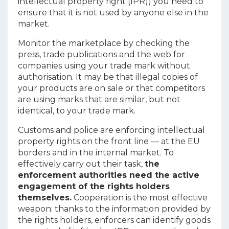
intellectual property right (IPR)) you need to
ensure that it is not used by anyone else in the
market.
Monitor the marketplace by checking the
press, trade publications and the web for
companies using your trade mark without
authorisation. It may be that illegal copies of
your products are on sale or that competitors
are using marks that are similar, but not
identical, to your trade mark.
Customs and police are enforcing intellectual
property rights on the front line — at the EU
borders and in the internal market. To
effectively carry out their task,
the
enforcement authorities need the active
engagement of the rights holders
themselves.
Cooperation is the most effective
weapon: thanks to the information provided by
the rights holders, enforcers can identify goods