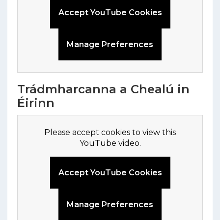
Accept YouTube Cookies
Manage Preferences
Trádmharcanna a Chealú in
Éirinn
Please accept cookies to view this
YouTube video.
Accept YouTube Cookies
Manage Preferences