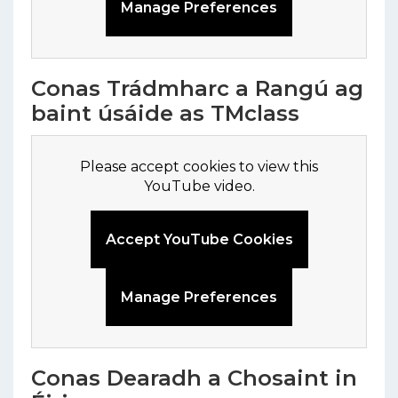
Manage Preferences
Conas Trádmharc a Rangú ag
baint úsáide as TMclass
Please accept cookies to view this
YouTube video.
Accept YouTube Cookies
Manage Preferences
Conas Dearadh a Chosaint in