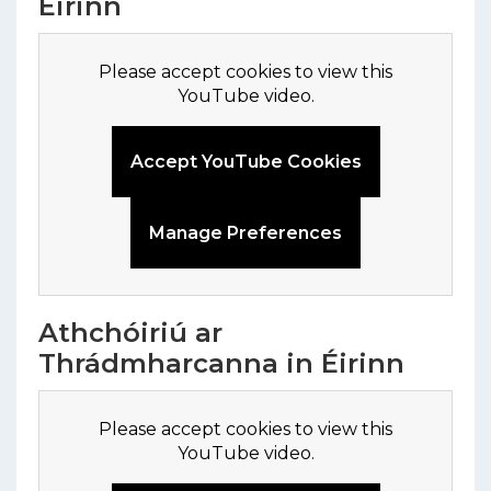
Éirinn
Please accept cookies to view this
YouTube video.
Accept YouTube Cookies
Manage Preferences
Athchóiriú ar
Thrádmharcanna in Éirinn
Please accept cookies to view this
YouTube video.