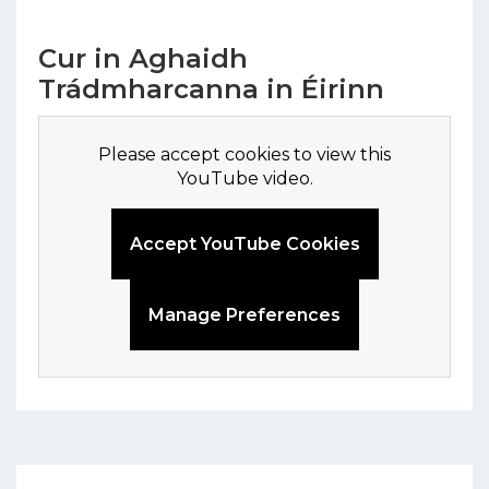
Cur in Aghaidh
Trádmharcanna in Éirinn
Please accept cookies to view this
YouTube video.
Accept YouTube Cookies
Manage Preferences