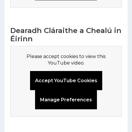
Dearadh Cláraithe a Chealú in
Éirinn
Please accept cookies to view this
YouTube video.
Accept YouTube Cookies
Manage Preferences